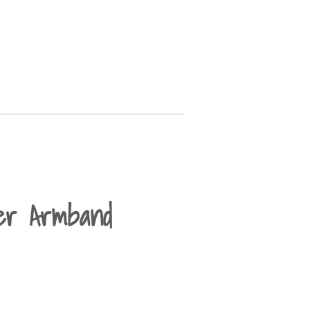
er Armband