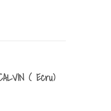
CALVIN ( Ecru)