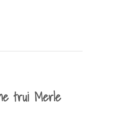
ne trui Merle