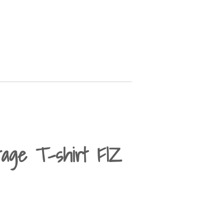
tage T-shirt FIZ