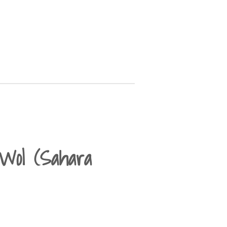
Wol (Sahara