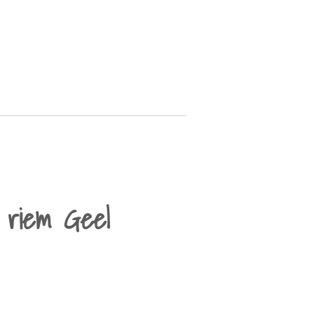
 riem Geel